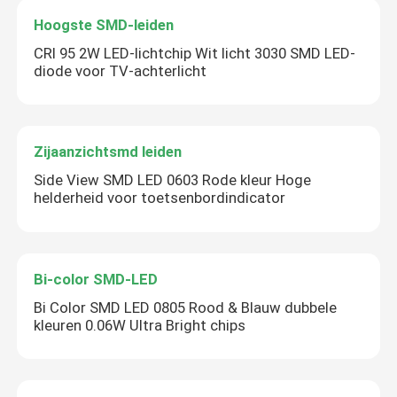
Hoogste SMD-leiden
CRI 95 2W LED-lichtchip Wit licht 3030 SMD LED-
diode voor TV-achterlicht
Zijaanzichtsmd leiden
Side View SMD LED 0603 Rode kleur Hoge
helderheid voor toetsenbordindicator
Bi-color SMD-LED
Bi Color SMD LED 0805 Rood & Blauw dubbele
kleuren 0.06W Ultra Bright chips