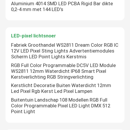
Aluminium 4014 SMD LED PCBA Rigid Bar dikte
0,2-4 mm met 144 LED's
LED-pixel lichtsnoer
Fabriek Groothandel WS2811 Dream Color RGB IC
12V LED Pixel Sting Lights Advertentiemodules
Scherm LED Point Lights Kerstmis
RGB Full Color Programmable DC5V LED Module
WS2811 12mm Waterdicht IP68 Smart Pixel
Kerstverlichting RGB Stringverlichting
Kerstlicht Decoratie Buiten Waterdicht 12mm
Led Pixel Rgb Kerst Led Pixel Lampen
Buitentuin Landschap 108 Modellen RGB Full
Color Programmable Pixel LED Light DMX 512
Point Light