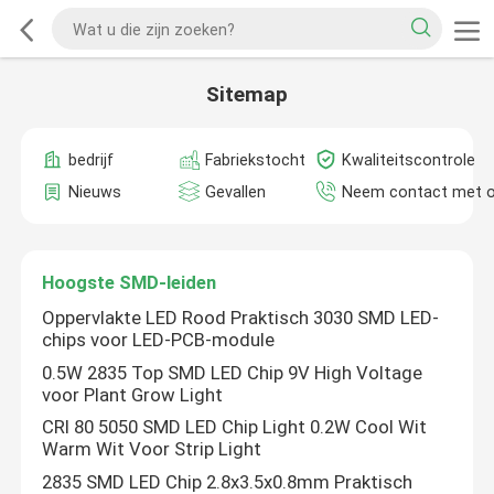
Sitemap
bedrijf
Fabriekstocht
Kwaliteitscontrole
Nieuws
Gevallen
Neem contact met 
Hoogste SMD-leiden
Oppervlakte LED Rood Praktisch 3030 SMD LED-
chips voor LED-PCB-module
0.5W 2835 Top SMD LED Chip 9V High Voltage
voor Plant Grow Light
CRI 80 5050 SMD LED Chip Light 0.2W Cool Wit
Warm Wit Voor Strip Light
2835 SMD LED Chip 2.8x3.5x0.8mm Praktisch