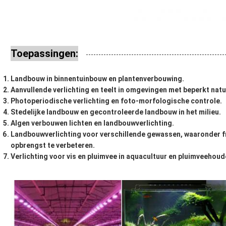
Toepassingen:
Landbouw in binnentuinbouw en plantenverbouwing.
Aanvullende verlichting en teelt in omgevingen met beperkt natuu
Photoperiodische verlichting en foto-morfologische controle.
Stedelijke landbouw en gecontroleerde landbouw in het milieu.
Algen verbouwen lichten en landbouwverlichting.
Landbouwverlichting voor verschillende gewassen, waaronder fr
opbrengst te verbeteren.
Verlichting voor vis en pluimvee in aquacultuur en pluimveehoude