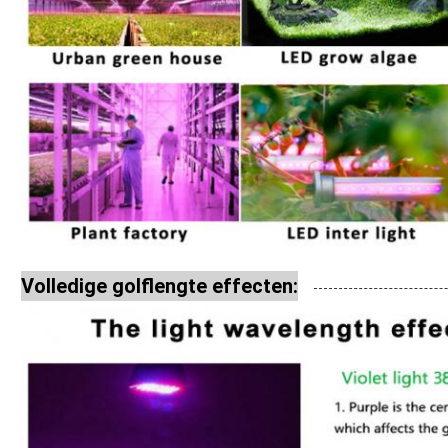
Volledige golflengte effecten: