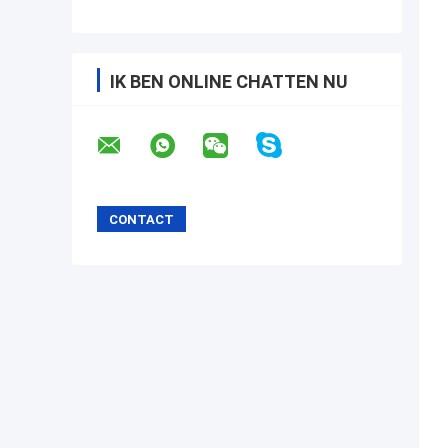
IK BEN ONLINE CHATTEN NU