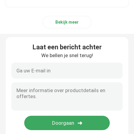
Bekijk meer
Laat een bericht achter
We bellen je snel terug!