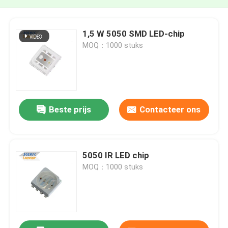
1,5 W 5050 SMD LED-chip
MOQ：1000 stuks
Beste prijs
Contacteer ons
5050 IR LED chip
MOQ：1000 stuks