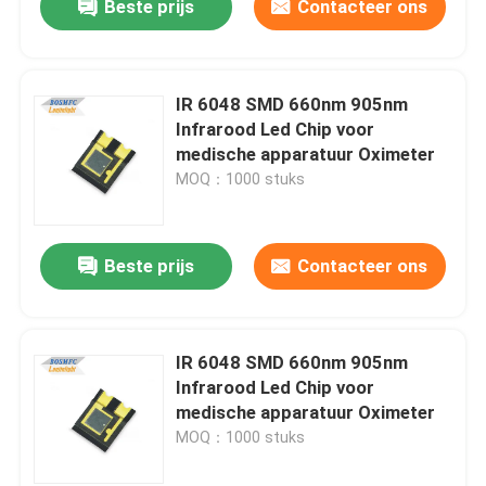
Beste prijs
Contacteer ons
IR 6048 SMD 660nm 905nm
Infrarood Led Chip voor
medische apparatuur Oximeter
MOQ：1000 stuks
Beste prijs
Contacteer ons
IR 6048 SMD 660nm 905nm
Infrarood Led Chip voor
medische apparatuur Oximeter
MOQ：1000 stuks