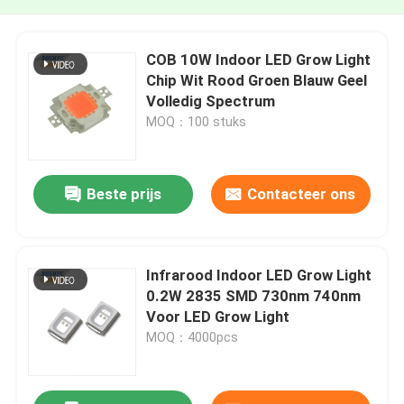
COB 10W Indoor LED Grow Light
Chip Wit Rood Groen Blauw Geel
Volledig Spectrum
MOQ：100 stuks
Beste prijs
Contacteer ons
Infrarood Indoor LED Grow Light
0.2W 2835 SMD 730nm 740nm
Voor LED Grow Light
MOQ：4000pcs