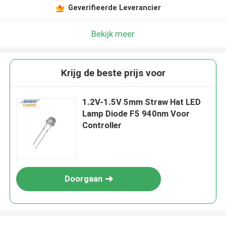
Geverifieerde Leverancier
Bekijk meer
Krijg de beste prijs voor
1.2V-1.5V 5mm Straw Hat LED
Lamp Diode F5 940nm Voor
Controller
Doorgaan