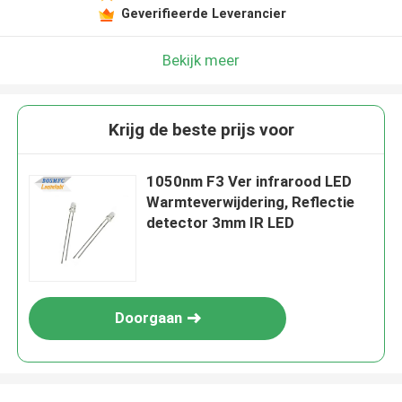
Geverifieerde Leverancier
Bekijk meer
Krijg de beste prijs voor
1050nm F3 Ver infrarood LED
Warmteverwijdering, Reflectie
detector 3mm IR LED
Doorgaan