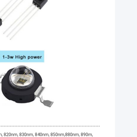
nm, 820nm, 830nm, 840nm, 850nm,880nm, 890m,