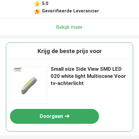
5.0
Geverifieerde Leverancier
Bekijk meer
Krijg de beste prijs voor
Small size Side View SMD LED
020 white light Multiscene Voor
tv-achterlicht
Doorgaan