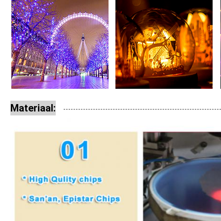
Materiaal: