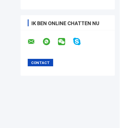
IK BEN ONLINE CHATTEN NU