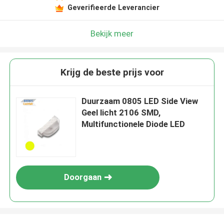
Geverifieerde Leverancier
Bekijk meer
Krijg de beste prijs voor
Duurzaam 0805 LED Side View
Geel licht 2106 SMD,
Multifunctionele Diode LED
Doorgaan