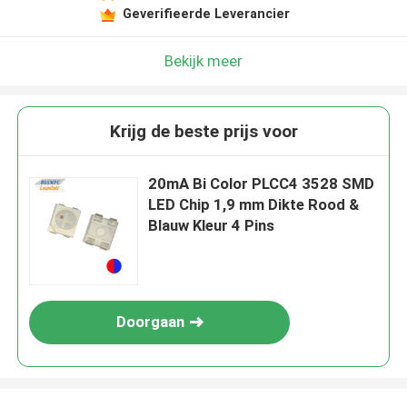
Geverifieerde Leverancier
Bekijk meer
Krijg de beste prijs voor
20mA Bi Color PLCC4 3528 SMD
LED Chip 1,9 mm Dikte Rood &
Blauw Kleur 4 Pins
Doorgaan