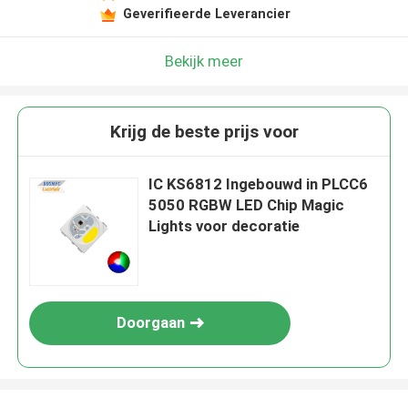
Geverifieerde Leverancier
Bekijk meer
Krijg de beste prijs voor
IC KS6812 Ingebouwd in PLCC6
5050 RGBW LED Chip Magic
Lights voor decoratie
Doorgaan