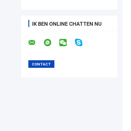
IK BEN ONLINE CHATTEN NU