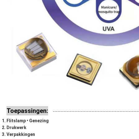
Toepassingen:
Flitslamp • Genezing
Drukwerk
Verpakkingen