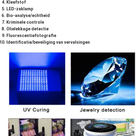
Kleefstof
LED-zaklamp
Bio-analyse/echtheid
Kriminele controle
Olielekkage detectie
Fluorescentiefotografie
Identificatie/beveiliging van vervalsingen