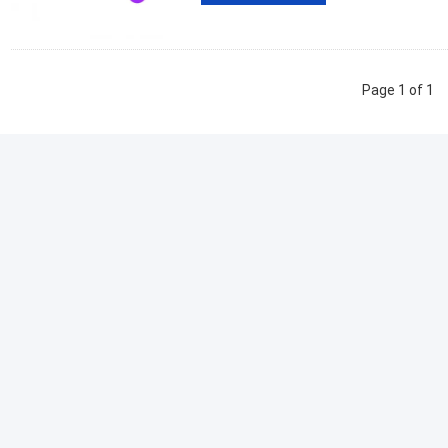
Page 1 of 1