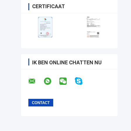
CERTIFICAAT
IK BEN ONLINE CHATTEN NU