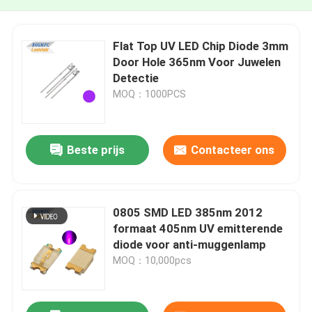
Flat Top UV LED Chip Diode 3mm
Door Hole 365nm Voor Juwelen
Detectie
MOQ：1000PCS
Beste prijs
Contacteer ons
0805 SMD LED 385nm 2012
formaat 405nm UV emitterende
diode voor anti-muggenlamp
MOQ：10,000pcs