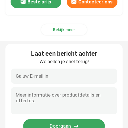
Beste prijs
Contacteer ons
Bekijk meer
Laat een bericht achter
We bellen je snel terug!