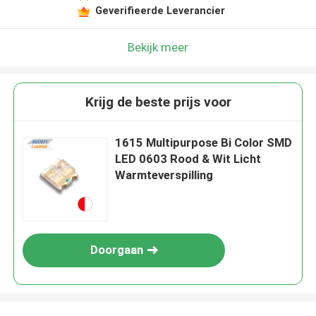
Geverifieerde Leverancier
Bekijk meer
Krijg de beste prijs voor
1615 Multipurpose Bi Color SMD
LED 0603 Rood & Wit Licht
Warmteverspilling
Doorgaan