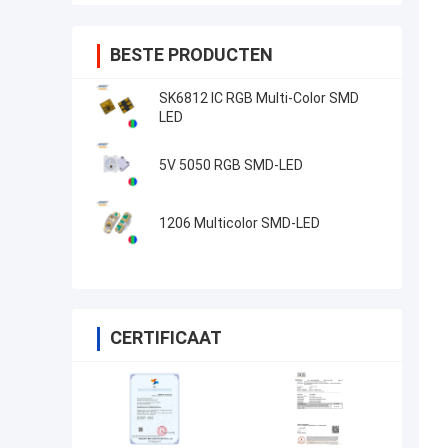
BESTE PRODUCTEN
SK6812 IC RGB Multi-Color SMD
LED
5V 5050 RGB SMD-LED
1206 Multicolor SMD-LED
CERTIFICAAT