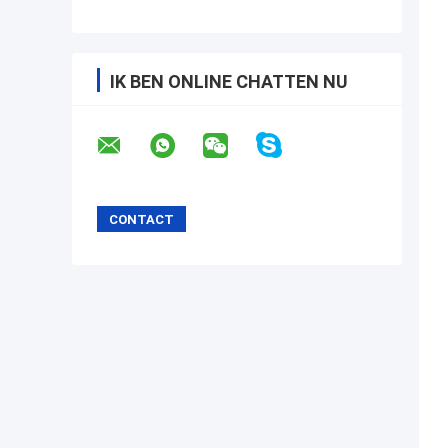
IK BEN ONLINE CHATTEN NU