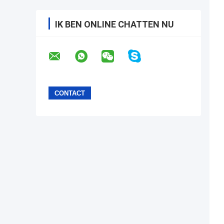
IK BEN ONLINE CHATTEN NU