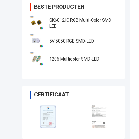
BESTE PRODUCTEN
SK6812 IC RGB Multi-Color SMD
LED
5V 5050 RGB SMD-LED
1206 Multicolor SMD-LED
CERTIFICAAT