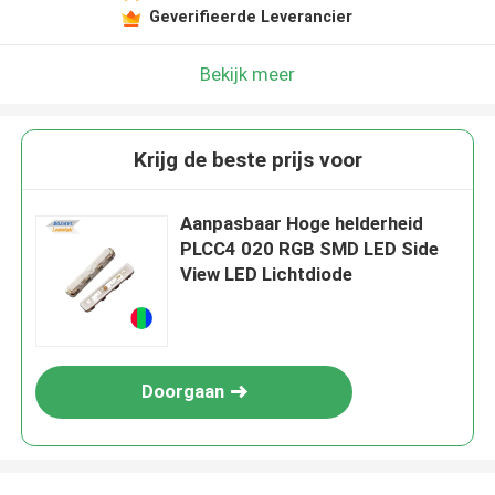
Geverifieerde Leverancier
Bekijk meer
Krijg de beste prijs voor
Aanpasbaar Hoge helderheid
PLCC4 020 RGB SMD LED Side
View LED Lichtdiode
Doorgaan