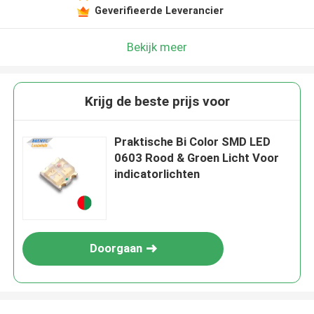
Geverifieerde Leverancier
Bekijk meer
Krijg de beste prijs voor
Praktische Bi Color SMD LED
0603 Rood & Groen Licht Voor
indicatorlichten
Doorgaan