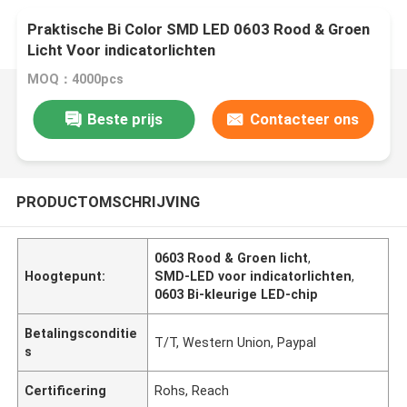
Praktische Bi Color SMD LED 0603 Rood & Groen
Licht Voor indicatorlichten
MOQ：4000pcs
Beste prijs
Contacteer ons
PRODUCTOMSCHRIJVING
0603 Rood & Groen licht
,
Hoogtepunt:
SMD-LED voor indicatorlichten
,
0603 Bi-kleurige LED-chip
Betalingsconditie
T/T, Western Union, Paypal
s
Certificering
Rohs, Reach