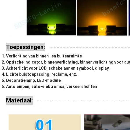
Toepassingen:
Verlichting van binnen- en buitenruimte
Optische indicator, binnenverlichting, binnenverlichting voor aut
Achterlicht voor LCD, schakelaar en symbool, display,
Lichte buistoepassing, reclame, enz.
Decoratielamp, LED-module
Autolampen, auto-elektronica, verkeerslichten
Materiaal: