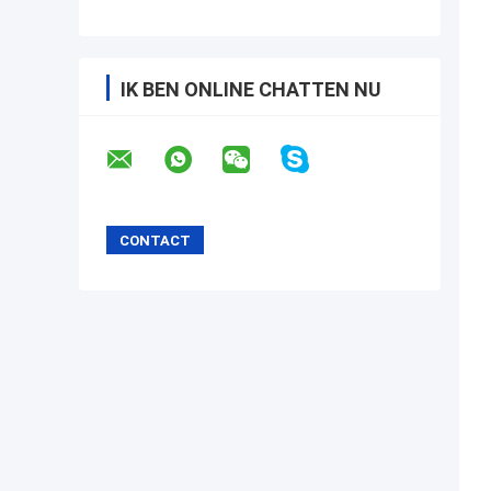
IK BEN ONLINE CHATTEN NU