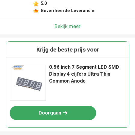
5.0
Geverifieerde Leverancier
Bekijk meer
Krijg de beste prijs voor
0.56 inch 7 Segment LED SMD
Display 4 cijfers Ultra Thin
Common Anode
Doorgaan