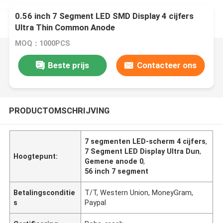
0.56 inch 7 Segment LED SMD Display 4 cijfers
Ultra Thin Common Anode
MOQ：1000PCS
Beste prijs
Contacteer ons
PRODUCTOMSCHRIJVING
7 segmenten LED-scherm 4 cijfers
,
7 Segment LED Display Ultra Dun
,
Hoogtepunt:
Gemene anode 0
,
56 inch 7 segment
Betalingsconditie
T/T, Western Union, MoneyGram,
s
Paypal