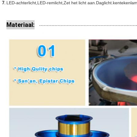
LED-achterlicht,
LED-remlicht,
Zet het licht aan.
Daglicht.
kentekenlam
Materiaal: