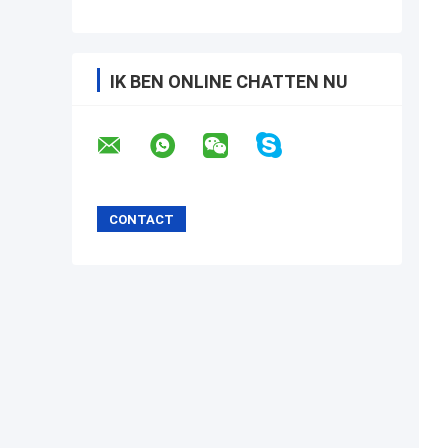
IK BEN ONLINE CHATTEN NU