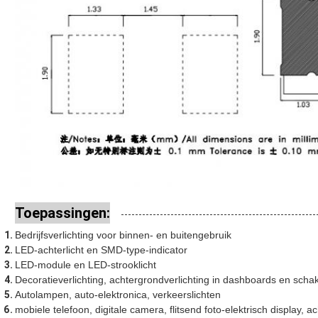
Toepassingen:
Bedrijfsverlichting voor binnen- en buitengebruik
LED-achterlicht en SMD-type-indicator
LED-module en LED-strooklicht
Decoratieverlichting, achtergrondverlichting in dashboards en scha
Autolampen, auto-elektronica, verkeerslichten
mobiele telefoon, digitale camera, flitsend foto-elektrisch display, a