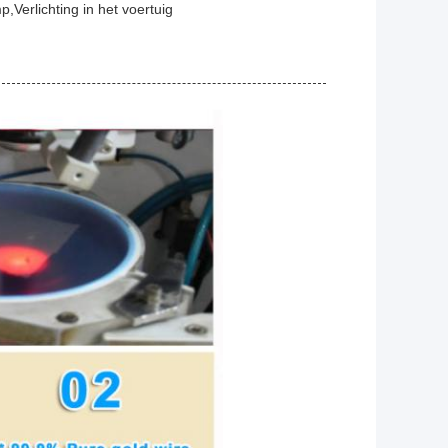
p,
Verlichting in het voertuig