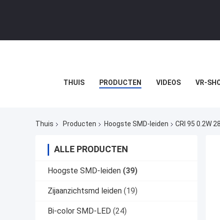
THUIS
PRODUCTEN
VIDEOS
VR-SH
Thuis
Producten
Hoogste SMD-leiden
CRI 95 0.2W 
ALLE PRODUCTEN
Hoogste SMD-leiden
(39)
Zijaanzichtsmd leiden
(19)
Bi-color SMD-LED
(24)