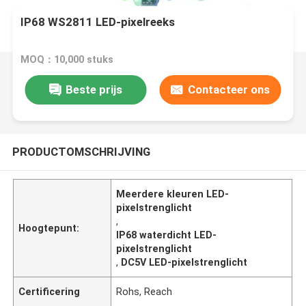
IP68 WS2811 LED-pixelreeks
MOQ：10,000 stuks
Beste prijs
Contacteer ons
PRODUCTOMSCHRIJVING
Meerdere kleuren LED-
pixelstrenglicht
,
Hoogtepunt:
IP68 waterdicht LED-
pixelstrenglicht
,
DC5V LED-pixelstrenglicht
Certificering
Rohs, Reach