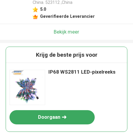
China. 523112 ,China
5.0
Geverifieerde Leverancier
Bekijk meer
Krijg de beste prijs voor
IP68 WS2811 LED-pixelreeks
Doorgaan