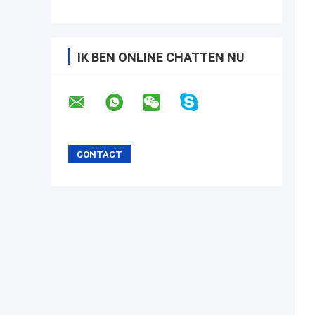
IK BEN ONLINE CHATTEN NU