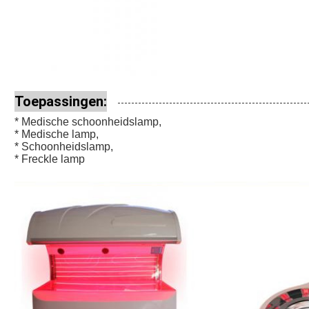
Toepassingen:
* Medische schoonheidslamp,
* Medische lamp,
* Schoonheidslamp,
* Freckle lamp