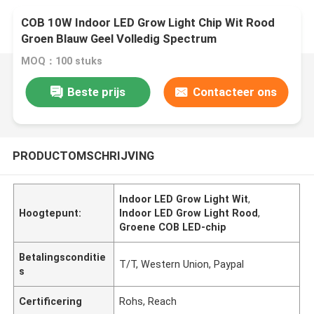
COB 10W Indoor LED Grow Light Chip Wit Rood
Groen Blauw Geel Volledig Spectrum
MOQ：100 stuks
Beste prijs
Contacteer ons
PRODUCTOMSCHRIJVING
Indoor LED Grow Light Wit
,
Hoogtepunt:
Indoor LED Grow Light Rood
,
Groene COB LED-chip
Betalingsconditie
T/T, Western Union, Paypal
s
Certificering
Rohs, Reach