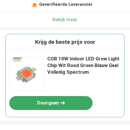
Geverifieerde Leverancier
Bekijk meer
Krijg de beste prijs voor
COB 10W Indoor LED Grow Light
Chip Wit Rood Groen Blauw Geel
Volledig Spectrum
Doorgaan