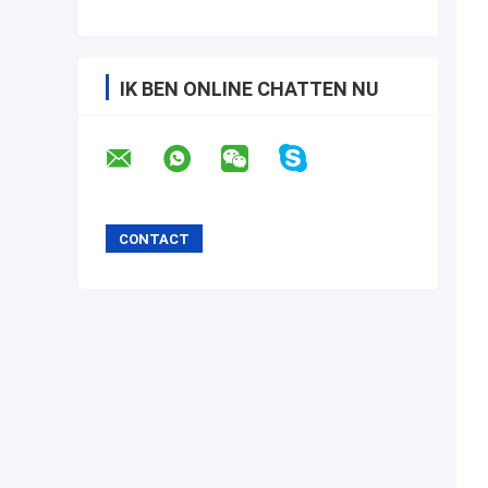
IK BEN ONLINE CHATTEN NU