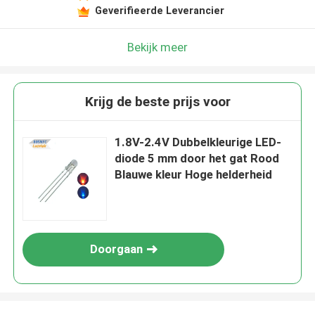
Geverifieerde Leverancier
Bekijk meer
Krijg de beste prijs voor
1.8V-2.4V Dubbelkleurige LED-
diode 5 mm door het gat Rood
Blauwe kleur Hoge helderheid
Doorgaan