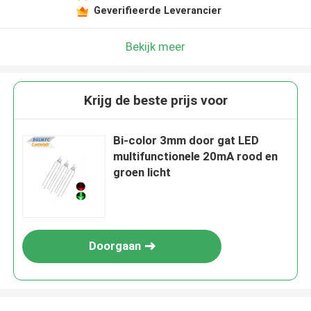
Geverifieerde Leverancier
Bekijk meer
Krijg de beste prijs voor
Bi-color 3mm door gat LED
multifunctionele 20mA rood en
groen licht
Doorgaan